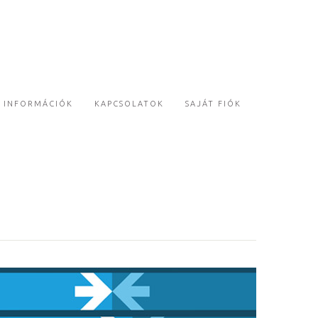
INFORMÁCIÓK
KAPCSOLATOK
SAJÁT FIÓK