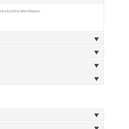
bra kattintva lehet elvégezni.