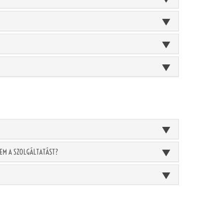
JEM A SZOLGÁLTATÁST?