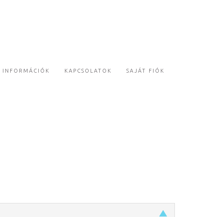
INFORMÁCIÓK
KAPCSOLATOK
SAJÁT FIÓK