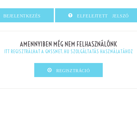
BEJELENTKEZÉS
ELFELEJTETT JELSZÓ
AMENNYIBEN MÉG NEM FELHASZNÁLÓNK
ITT REGISZTRÁLHAT A GNSSNET.HU SZOLGÁLTATÁS HASZNÁLATÁHOZ
REGISZTRÁCIÓ