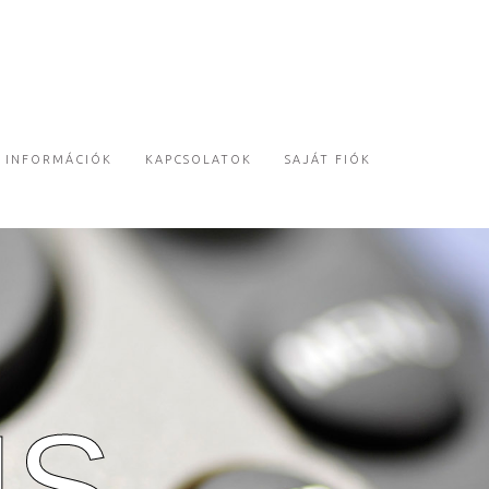
INFORMÁCIÓK
KAPCSOLATOK
SAJÁT FIÓK
IS