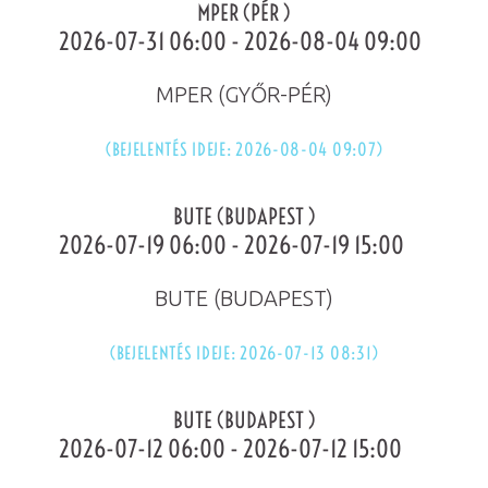
MPER (PÉR )
2026-07-31 06:00 - 2026-08-04 09:00
MPER (GYŐR-PÉR)
(BEJELENTÉS IDEJE: 2026-08-04 09:07)
BUTE (BUDAPEST )
2026-07-19 06:00 - 2026-07-19 15:00
BUTE (BUDAPEST)
(BEJELENTÉS IDEJE: 2026-07-13 08:31)
BUTE (BUDAPEST )
2026-07-12 06:00 - 2026-07-12 15:00