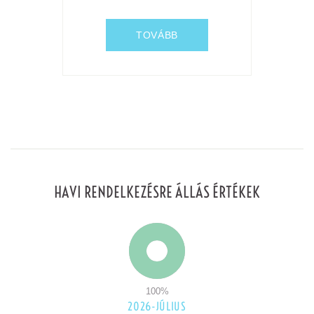
TOVÁBB
HAVI RENDELKEZÉSRE ÁLLÁS ÉRTÉKEK
100
%
2026-JÚLIUS