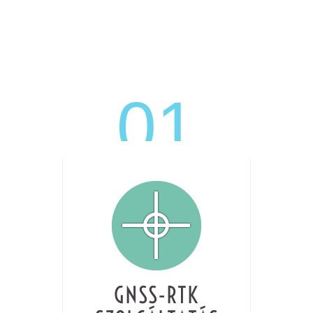
GNSS-RTK